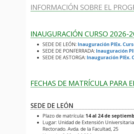
INFORMACIÓN SOBRE EL PRO
INAUGURACIÓN CURSO 2026-2
SEDE DE LEÓN:
Inauguración PIEx. Cur
SEDE DE PONFERRADA:
Inauguración PI
SEDE DE ASTORGA:
Inauguración PIEx. 
FECHAS DE MATRÍCULA PARA E
SEDE DE LEÓN
Plazo de matrícula:
14 al 24 de septiem
Lugar: Unidad de Extensión Universitaria
Rectorado. Avda. de la Facultad, 25