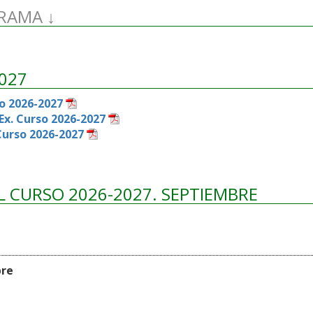
GRAMA
027
so 2026-2027
Ex. Curso 2026-2027
Curso 2026-2027
L CURSO 2026-2027. SEPTIEMBRE
bre