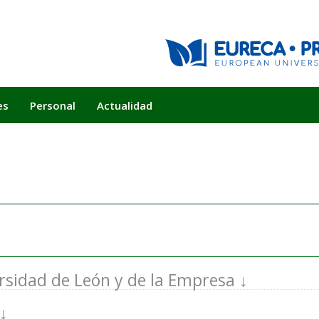
es
Personal
Actualidad
rsidad de León y de la Empresa