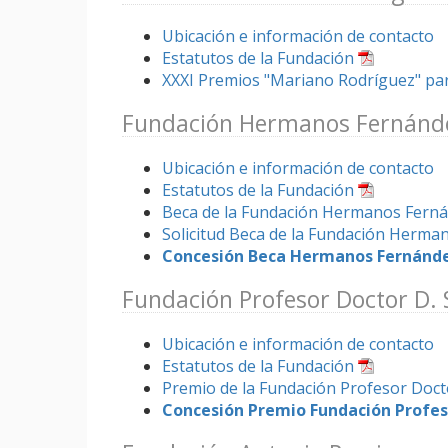
Ubicación e información de contacto
Estatutos de la Fundación
XXXI Premios "Mariano Rodríguez" par
Fundación Hermanos Fernánde
Ubicación e información de contacto
Estatutos de la Fundación
Beca de la Fundación Hermanos Ferná
Solicitud Beca de la Fundación Herma
Concesión Beca Hermanos Fernández
Fundación Profesor Doctor D. 
Ubicación e información de contacto
Estatutos de la Fundación
Premio de la Fundación Profesor Doct
Concesión Premio Fundación Profeso