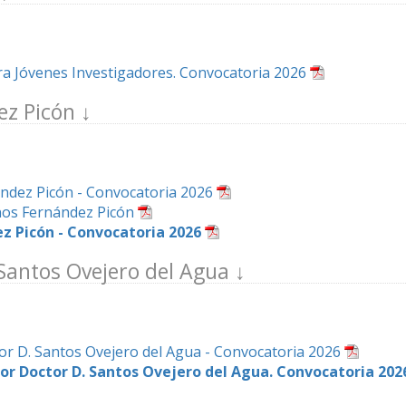
a Jóvenes Investigadores. Convocatoria 2026
z Picón
ndez Picón - Convocatoria 2026
nos Fernández Picón
 Picón - Convocatoria 2026
Santos Ovejero del Agua
or D. Santos Ovejero del Agua - Convocatoria 2026
r Doctor D. Santos Ovejero del Agua. Convocatoria 202