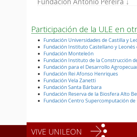
Fundación Antonio Pereira
Participación de la ULE en o
Fundación Universidades de Castilla y Le
Fundación Instituto Castellano y Leonés
Fundación Monteleón
Fundación Instituto de la Construcción de
Fundación para el Desarrollo Agropecuari
Fundación Rei Afonso Henriques
Fundación Vela Zanetti
Fundación Santa Bárbara
Fundación Reserva de la Biosfera Alto B
Fundación Centro Supercomputación de C
VIVE UNILEON