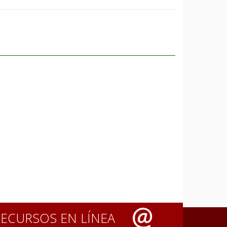
RECURSOS EN LÍNEA